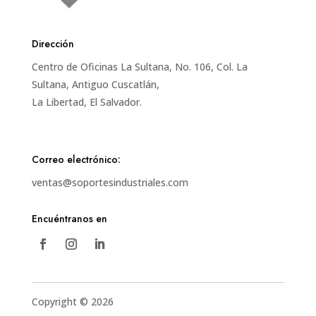
Dirección
Centro de Oficinas La Sultana, No. 106, Col. La
Sultana, Antiguo Cuscatlán,
La Libertad, El Salvador.
Correo electrónico:
ventas@soportesindustriales.com
Encuéntranos en
Copyright © 2026