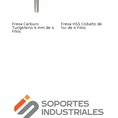
Fresa Carburo
Fresa HSS Cobalto de
Tungsteno 4 mm de 4
½» de 4 Filos
Filos