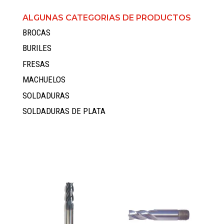
ALGUNAS CATEGORIAS DE PRODUCTOS
BROCAS
BURILES
FRESAS
MACHUELOS
SOLDADURAS
SOLDADURAS DE PLATA