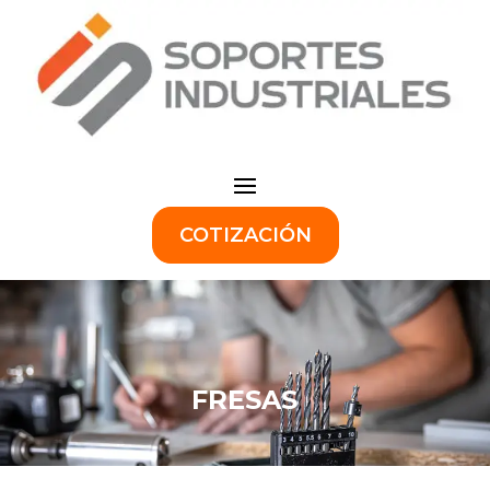
COTIZACIÓN
FRESAS