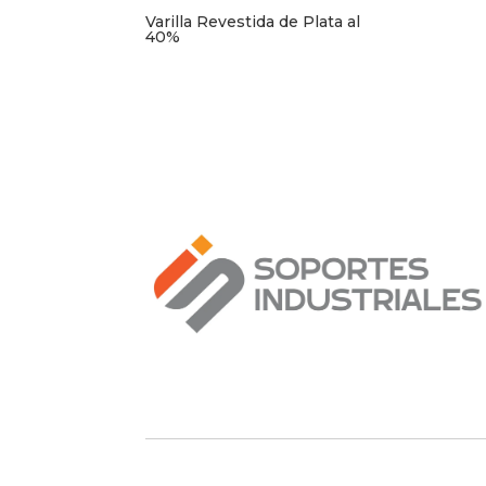
Varilla Revestida de Plata al
40%