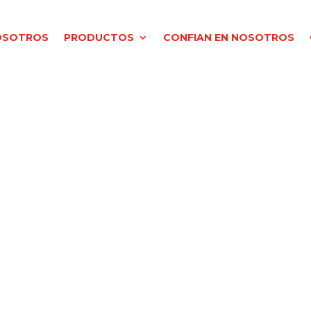
OSOTROS
PRODUCTOS
CONFIAN EN NOSOTROS