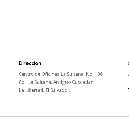
Dirección
Centro de Oficinas La Sultana, No. 106,
Col. La Sultana, Antiguo Cuscatlán,
La Libertad, El Salvador.