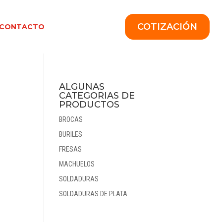
COTIZACIÓN
CONTACTO
ALGUNAS
CATEGORIAS DE
PRODUCTOS
BROCAS
BURILES
FRESAS
MACHUELOS
SOLDADURAS
SOLDADURAS DE PLATA