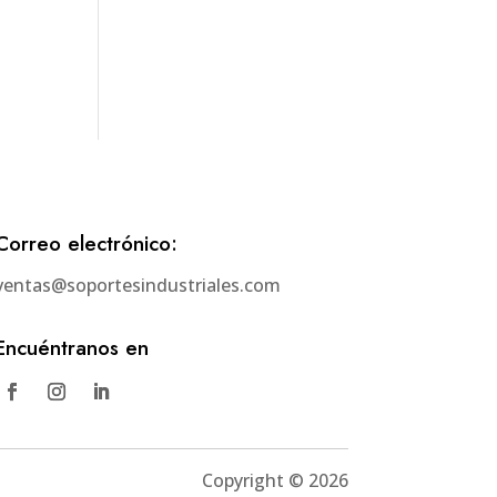
Correo electrónico:
ventas@soportesindustriales.com
Encuéntranos en
Copyright © 2026