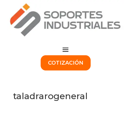
COTIZACIÓN
taladrarogeneral