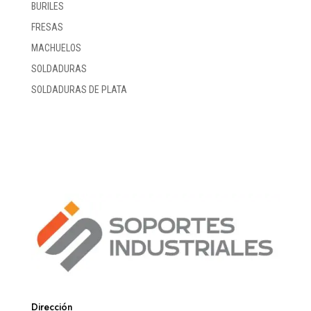
BURILES
FRESAS
MACHUELOS
SOLDADURAS
SOLDADURAS DE PLATA
Dirección