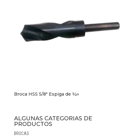
Broca HSS 5/8″ Espiga de ½»
ALGUNAS CATEGORIAS DE
PRODUCTOS
BROCAS