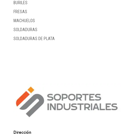
BURILES
FRESAS
MACHUELOS
SOLDADURAS
SOLDADURAS DE PLATA
Dirección