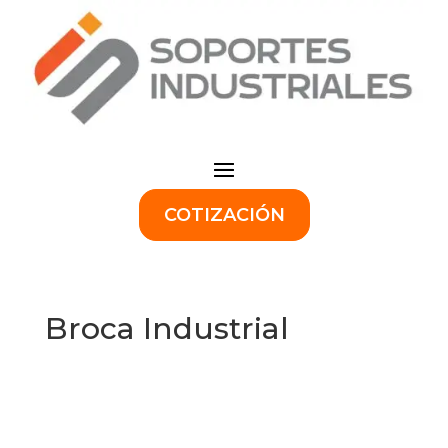
COTIZACIÓN
Broca Industrial