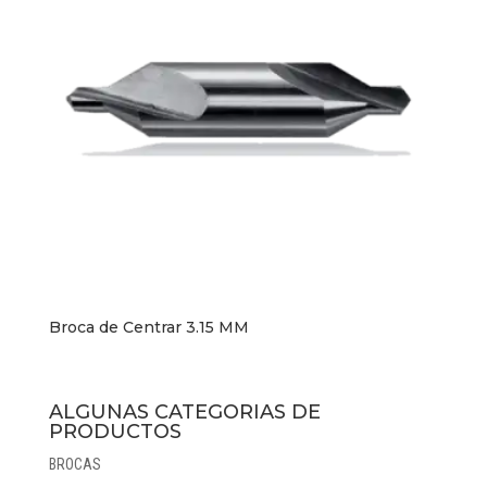
Broca de Centrar 3.15 MM
ALGUNAS CATEGORIAS DE
PRODUCTOS
BROCAS