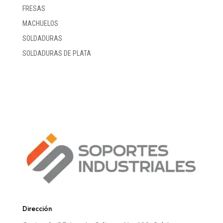
FRESAS
MACHUELOS
SOLDADURAS
SOLDADURAS DE PLATA
Dirección