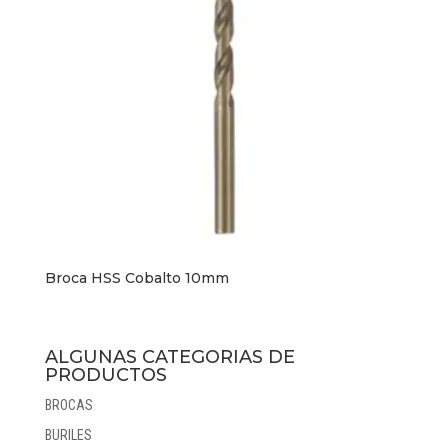
Broca HSS Cobalto 10mm
ALGUNAS CATEGORIAS DE
PRODUCTOS
BROCAS
BURILES