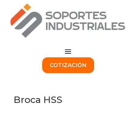
COTIZACIÓN
Broca HSS